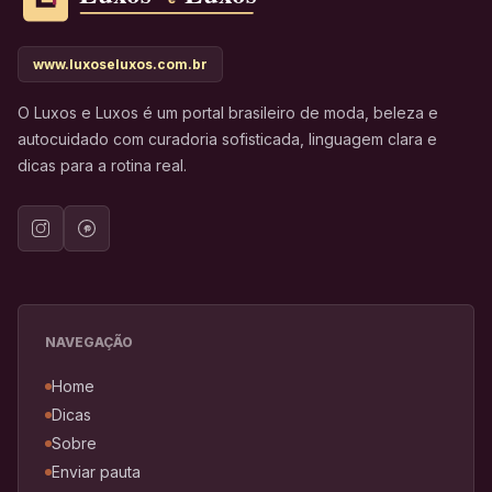
www.luxoseluxos.com.br
O Luxos e Luxos é um portal brasileiro de moda, beleza e
autocuidado com curadoria sofisticada, linguagem clara e
dicas para a rotina real.
NAVEGAÇÃO
Home
Dicas
Sobre
Enviar pauta