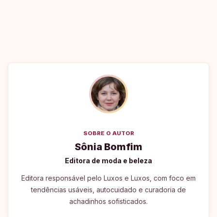
SOBRE O AUTOR
Sônia Bomfim
Editora de moda e beleza
Editora responsável pelo Luxos e Luxos, com foco em
tendências usáveis, autocuidado e curadoria de
achadinhos sofisticados.