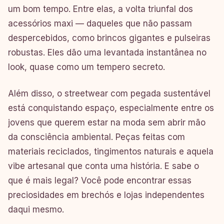
um bom tempo. Entre elas, a volta triunfal dos
acessórios maxi — daqueles que não passam
despercebidos, como brincos gigantes e pulseiras
robustas. Eles dão uma levantada instantânea no
look, quase como um tempero secreto.
Além disso, o streetwear com pegada sustentável
está conquistando espaço, especialmente entre os
jovens que querem estar na moda sem abrir mão
da consciência ambiental. Peças feitas com
materiais reciclados, tingimentos naturais e aquela
vibe artesanal que conta uma história. E sabe o
que é mais legal? Você pode encontrar essas
preciosidades em brechós e lojas independentes
daqui mesmo.