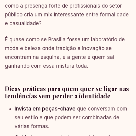
como a presença forte de profissionais do setor
público cria um mix interessante entre formalidade
e casualidade?
É quase como se Brasília fosse um laboratório de
moda e beleza onde tradição e inovação se
encontram na esquina, e a gente é quem sai
ganhando com essa mistura toda.
Dicas práticas para quem quer se ligar nas
tendências sem perder a identidade
Invista em peças-chave
que conversam com
seu estilo e que podem ser combinadas de
várias formas.