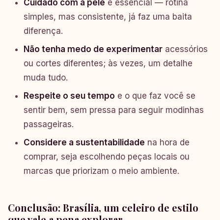
Cuidado com a pele
é essencial — rotina
simples, mas consistente, já faz uma baita
diferença.
Não tenha medo de experimentar
acessórios
ou cortes diferentes; às vezes, um detalhe
muda tudo.
Respeite o seu tempo
e o que faz você se
sentir bem, sem pressa para seguir modinhas
passageiras.
Considere a sustentabilidade
na hora de
comprar, seja escolhendo peças locais ou
marcas que priorizam o meio ambiente.
Conclusão: Brasília, um celeiro de estilo
que vale a pena explorar