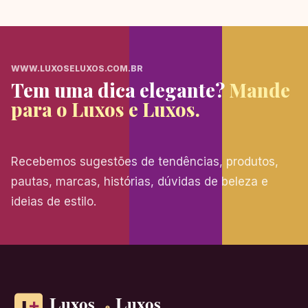
WWW.LUXOSELUXOS.COM.BR
Tem uma dica elegante?
Mande
para o Luxos e Luxos.
Recebemos sugestões de tendências, produtos,
pautas, marcas, histórias, dúvidas de beleza e
ideias de estilo.