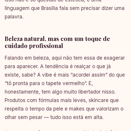
linguagem que Brasília fala sem precisar dizer uma
palavra.
Beleza natural, mas com um toque de
cuidado profissional
Falando em beleza, aqui não tem essa de exagerar
para aparecer. A tendência é realçar o que já
existe, sabe? A vibe é mais “acordei assim” do que
“tô pronta para o tapete vermelho”. E,
honestamente, tem algo muito libertador nisso.
Produtos com fórmulas mais leves, skincare que
respeita o tempo da pele e makes que valorizam o
olhar sem pesar — tudo isso está em alta.