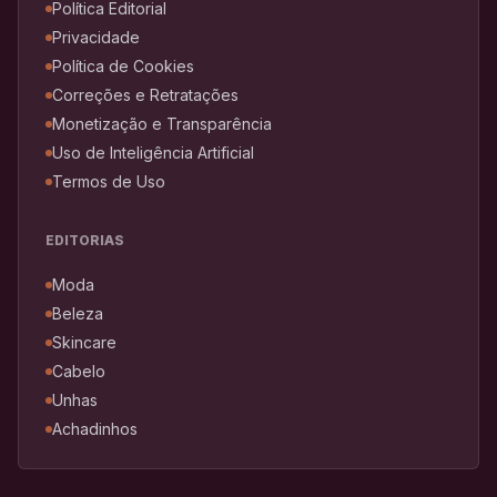
Política Editorial
Privacidade
Política de Cookies
Correções e Retratações
Monetização e Transparência
Uso de Inteligência Artificial
Termos de Uso
EDITORIAS
Moda
Beleza
Skincare
Cabelo
Unhas
Achadinhos