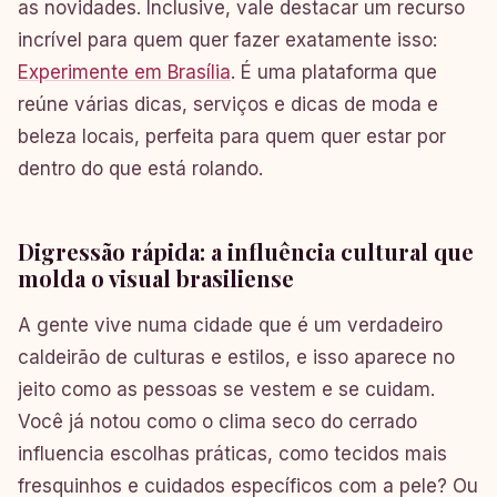
as novidades. Inclusive, vale destacar um recurso
incrível para quem quer fazer exatamente isso:
Experimente em Brasília
. É uma plataforma que
reúne várias dicas, serviços e dicas de moda e
beleza locais, perfeita para quem quer estar por
dentro do que está rolando.
Digressão rápida: a influência cultural que
molda o visual brasiliense
A gente vive numa cidade que é um verdadeiro
caldeirão de culturas e estilos, e isso aparece no
jeito como as pessoas se vestem e se cuidam.
Você já notou como o clima seco do cerrado
influencia escolhas práticas, como tecidos mais
fresquinhos e cuidados específicos com a pele? Ou