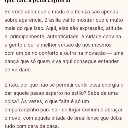
Se você acha que a moda e a beleza são apenas
sobre aparência, Brasília vai te mostrar que é muito
mais do que isso. Aqui, elas são expressão, atitude
e, principalmente, autenticidade. A cidade convida
a gente a ser a melhor versão de nós mesmos,
com um pé no conforto e outro na inovação — uma
dança que só quem vive aqui consegue entender
de verdade.
Então, por que não se permitir sentir essa energia e
dar aquele passo esperto no estilo? Sabe de uma
coisa? Às vezes, o que falta é só um
empurrãozinho para sair do lugar comum e abraçar
o novo, com aquela pitada de brasiliense que deixa
tudo com cara de casa.