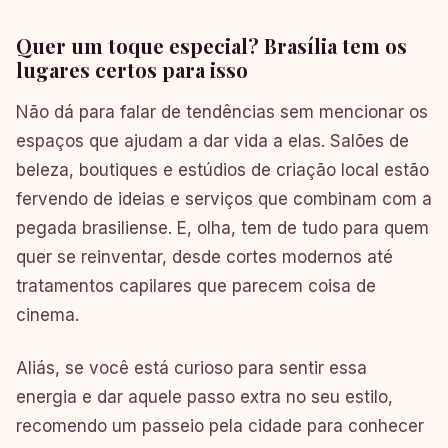
Quer um toque especial? Brasília tem os
lugares certos para isso
Não dá para falar de tendências sem mencionar os
espaços que ajudam a dar vida a elas. Salões de
beleza, boutiques e estúdios de criação local estão
fervendo de ideias e serviços que combinam com a
pegada brasiliense. E, olha, tem de tudo para quem
quer se reinventar, desde cortes modernos até
tratamentos capilares que parecem coisa de
cinema.
Aliás, se você está curioso para sentir essa
energia e dar aquele passo extra no seu estilo,
recomendo um passeio pela cidade para conhecer