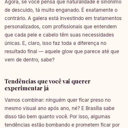
Agora, se você pensa que naturalidade é sinônimo
de descuido, tá muito enganado. É exatamente o
contrário. A galera está investindo em tratamentos
personalizados, com profissionais que entendem
que cada pele e cabelo têm suas necessidades
únicas. E, claro, isso faz toda a diferença no
resultado final — aquele glow que parece até que
vem de dentro, sabe?
Tendências que você vai querer
experimentar já
Vamos combinar: ninguém quer ficar preso no
mesmo visual ano após ano, né? E Brasília sabe
disso tão bem quanto você. Por isso, algumas
tendências estão bombando e prometem ficar por