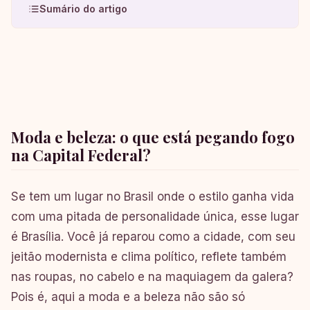
Sumário do artigo
Moda e beleza: o que está pegando fogo
na Capital Federal?
Se tem um lugar no Brasil onde o estilo ganha vida
com uma pitada de personalidade única, esse lugar
é Brasília. Você já reparou como a cidade, com seu
jeitão modernista e clima político, reflete também
nas roupas, no cabelo e na maquiagem da galera?
Pois é, aqui a moda e a beleza não são só