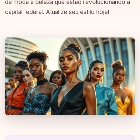
de moda e beleza que estão revolucionando a
capital federal. Atualize seu estilo hoje!