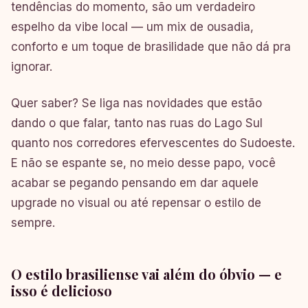
tendências do momento, são um verdadeiro
espelho da vibe local — um mix de ousadia,
conforto e um toque de brasilidade que não dá pra
ignorar.
Quer saber? Se liga nas novidades que estão
dando o que falar, tanto nas ruas do Lago Sul
quanto nos corredores efervescentes do Sudoeste.
E não se espante se, no meio desse papo, você
acabar se pegando pensando em dar aquele
upgrade no visual ou até repensar o estilo de
sempre.
O estilo brasiliense vai além do óbvio — e
isso é delicioso