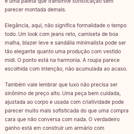
e uma paleta que transmite sofisticação sem
parecer montada demais.
Elegância, aqui, não significa formalidade o tempo
todo. Um look com jeans reto, camiseta de boa
malha, blazer leve e sandália minimalista pode ser
tão elegante quanto uma produção com vestido
midi. O ponto está na harmonia. A roupa parece
escolhida com intenção, não acumulada ao acaso.
Também vale lembrar que luxo não precisa ser
sinônimo de preço alto. Uma peça bem cuidada,
ajustada ao corpo e usada com criatividade pode
parecer muito mais sofisticada do que uma compra
cara que não conversa com nada. O verdadeiro
ganho está em construir um armário com