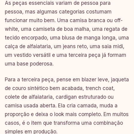
As peças essenciais variam de pessoa para
pessoa, mas algumas categorias costumam
funcionar muito bem. Uma camisa branca ou off-
white, uma camiseta de boa malha, uma regata de
tecido encorpado, uma blusa de manga longa, uma
calça de alfaiataria, um jeans reto, uma saia midi,
um vestido versátil e uma terceira peça já formam
uma base poderosa.
Para a terceira peça, pense em blazer leve, jaqueta
de couro sintético bem acabada, trench coat,
colete de alfaiataria, cardigan estruturado ou
camisa usada aberta. Ela cria camada, muda a
proporção e deixa o look mais completo. Em muitos
casos, é o item que transforma uma combinação
simples em produção.