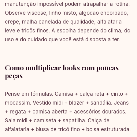
manutenção impossível podem atrapalhar a rotina.
Observe viscose, linho misto, algodão encorpado,
crepe, malha canelada de qualidade, alfaiataria
leve e tricôs finos. A escolha depende do clima, do
uso e do cuidado que você está disposta a ter.
Como multiplicar looks com poucas
peças
Pense em fórmulas. Camisa + calça reta + cinto +
mocassim. Vestido midi + blazer + sandália. Jeans
+ regata + camisa aberta + acessórios dourados.
Saia midi + camiseta + sapatilha. Calça de
alfaiataria + blusa de tricô fino + bolsa estruturada.