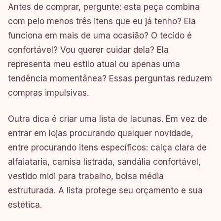
Antes de comprar, pergunte: esta peça combina
com pelo menos três itens que eu já tenho? Ela
funciona em mais de uma ocasião? O tecido é
confortável? Vou querer cuidar dela? Ela
representa meu estilo atual ou apenas uma
tendência momentânea? Essas perguntas reduzem
compras impulsivas.
Outra dica é criar uma lista de lacunas. Em vez de
entrar em lojas procurando qualquer novidade,
entre procurando itens específicos: calça clara de
alfaiataria, camisa listrada, sandália confortável,
vestido midi para trabalho, bolsa média
estruturada. A lista protege seu orçamento e sua
estética.