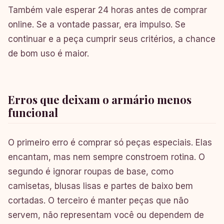
Também vale esperar 24 horas antes de comprar
online. Se a vontade passar, era impulso. Se
continuar e a peça cumprir seus critérios, a chance
de bom uso é maior.
Erros que deixam o armário menos
funcional
O primeiro erro é comprar só peças especiais. Elas
encantam, mas nem sempre constroem rotina. O
segundo é ignorar roupas de base, como
camisetas, blusas lisas e partes de baixo bem
cortadas. O terceiro é manter peças que não
servem, não representam você ou dependem de