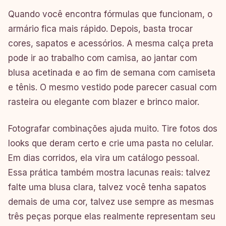
Quando você encontra fórmulas que funcionam, o
armário fica mais rápido. Depois, basta trocar
cores, sapatos e acessórios. A mesma calça preta
pode ir ao trabalho com camisa, ao jantar com
blusa acetinada e ao fim de semana com camiseta
e tênis. O mesmo vestido pode parecer casual com
rasteira ou elegante com blazer e brinco maior.
Fotografar combinações ajuda muito. Tire fotos dos
looks que deram certo e crie uma pasta no celular.
Em dias corridos, ela vira um catálogo pessoal.
Essa prática também mostra lacunas reais: talvez
falte uma blusa clara, talvez você tenha sapatos
demais de uma cor, talvez use sempre as mesmas
três peças porque elas realmente representam seu