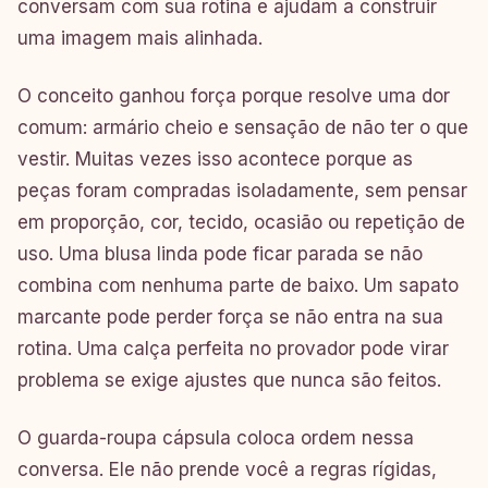
conversam com sua rotina e ajudam a construir
uma imagem mais alinhada.
O conceito ganhou força porque resolve uma dor
comum: armário cheio e sensação de não ter o que
vestir. Muitas vezes isso acontece porque as
peças foram compradas isoladamente, sem pensar
em proporção, cor, tecido, ocasião ou repetição de
uso. Uma blusa linda pode ficar parada se não
combina com nenhuma parte de baixo. Um sapato
marcante pode perder força se não entra na sua
rotina. Uma calça perfeita no provador pode virar
problema se exige ajustes que nunca são feitos.
O guarda-roupa cápsula coloca ordem nessa
conversa. Ele não prende você a regras rígidas,