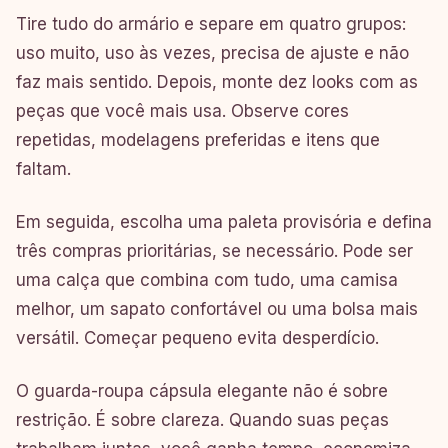
Tire tudo do armário e separe em quatro grupos:
uso muito, uso às vezes, precisa de ajuste e não
faz mais sentido. Depois, monte dez looks com as
peças que você mais usa. Observe cores
repetidas, modelagens preferidas e itens que
faltam.
Em seguida, escolha uma paleta provisória e defina
três compras prioritárias, se necessário. Pode ser
uma calça que combina com tudo, uma camisa
melhor, um sapato confortável ou uma bolsa mais
versátil. Começar pequeno evita desperdício.
O guarda-roupa cápsula elegante não é sobre
restrição. É sobre clareza. Quando suas peças