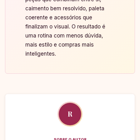
caimento bem resolvido, paleta
coerente e acessórios que
finalizam o visual. O resultado é
uma rotina com menos dúvida,
mais estilo e compras mais
inteligentes.
R
SOBRE O AUTOR