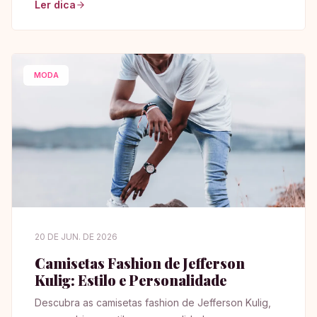
Ler dica
MODA
20 DE JUN. DE 2026
Camisetas Fashion de Jefferson
Kulig: Estilo e Personalidade
Descubra as camisetas fashion de Jefferson Kulig,