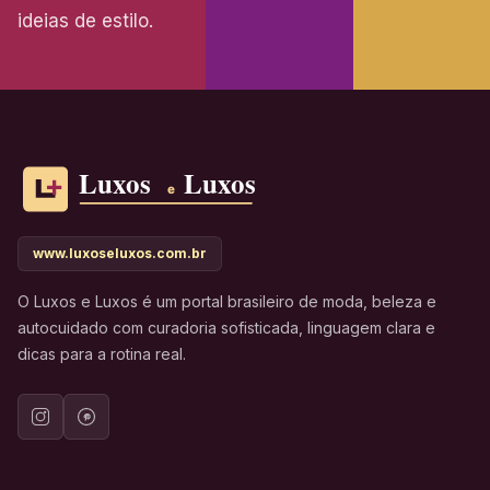
ideias de estilo.
www.luxoseluxos.com.br
O Luxos e Luxos é um portal brasileiro de moda, beleza e
autocuidado com curadoria sofisticada, linguagem clara e
dicas para a rotina real.