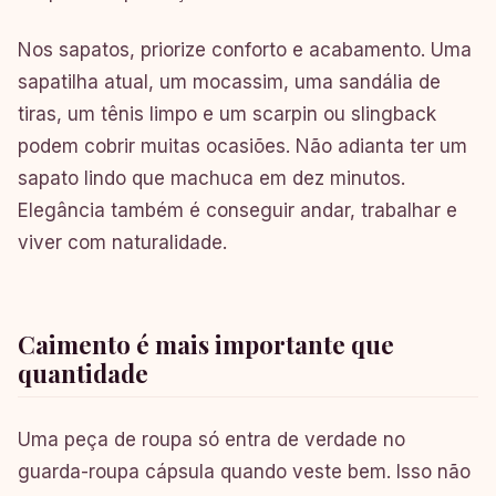
Nos sapatos, priorize conforto e acabamento. Uma
sapatilha atual, um mocassim, uma sandália de
tiras, um tênis limpo e um scarpin ou slingback
podem cobrir muitas ocasiões. Não adianta ter um
sapato lindo que machuca em dez minutos.
Elegância também é conseguir andar, trabalhar e
viver com naturalidade.
Caimento é mais importante que
quantidade
Uma peça de roupa só entra de verdade no
guarda-roupa cápsula quando veste bem. Isso não