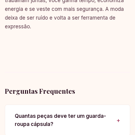
trabalham juntas, você ganha tempo, economiza
energia e se veste com mais segurança. A moda
deixa de ser ruído e volta a ser ferramenta de
expressão.
Perguntas Frequentes
Quantas peças deve ter um guarda-
roupa cápsula?