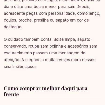
dia a dia e uma bolsa menor para sair. Depois,
acrescente peças com personalidade, como lenço,
óculos, broche, presilha ou sapato em cor de
destaque.
O cuidado também conta. Bolsa limpa, sapato
conservado, roupa sem bolinha e acessórios sem
escurecimento passam uma mensagem de
atenção. A elegância muitas vezes mora nesses
sinais silenciosos.
Como comprar melhor daqui para
frente