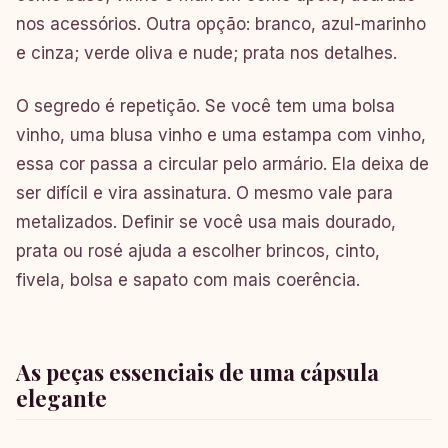
nos acessórios. Outra opção: branco, azul-marinho
e cinza; verde oliva e nude; prata nos detalhes.
O segredo é repetição. Se você tem uma bolsa
vinho, uma blusa vinho e uma estampa com vinho,
essa cor passa a circular pelo armário. Ela deixa de
ser difícil e vira assinatura. O mesmo vale para
metalizados. Definir se você usa mais dourado,
prata ou rosé ajuda a escolher brincos, cinto,
fivela, bolsa e sapato com mais coerência.
As peças essenciais de uma cápsula
elegante