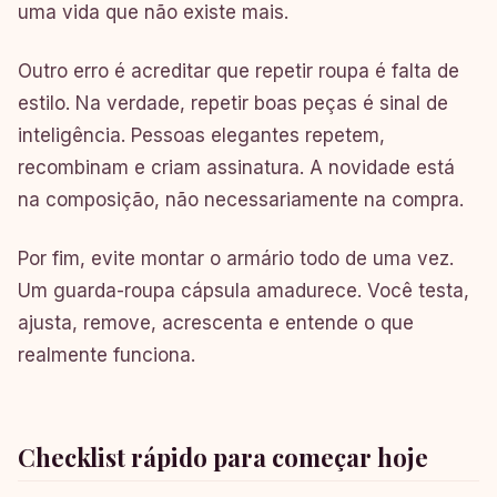
uma vida que não existe mais.
Outro erro é acreditar que repetir roupa é falta de
estilo. Na verdade, repetir boas peças é sinal de
inteligência. Pessoas elegantes repetem,
recombinam e criam assinatura. A novidade está
na composição, não necessariamente na compra.
Por fim, evite montar o armário todo de uma vez.
Um guarda-roupa cápsula amadurece. Você testa,
ajusta, remove, acrescenta e entende o que
realmente funciona.
Checklist rápido para começar hoje