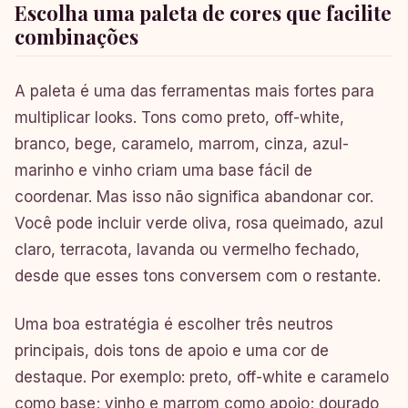
Escolha uma paleta de cores que facilite
combinações
A paleta é uma das ferramentas mais fortes para
multiplicar looks. Tons como preto, off-white,
branco, bege, caramelo, marrom, cinza, azul-
marinho e vinho criam uma base fácil de
coordenar. Mas isso não significa abandonar cor.
Você pode incluir verde oliva, rosa queimado, azul
claro, terracota, lavanda ou vermelho fechado,
desde que esses tons conversem com o restante.
Uma boa estratégia é escolher três neutros
principais, dois tons de apoio e uma cor de
destaque. Por exemplo: preto, off-white e caramelo
como base; vinho e marrom como apoio; dourado