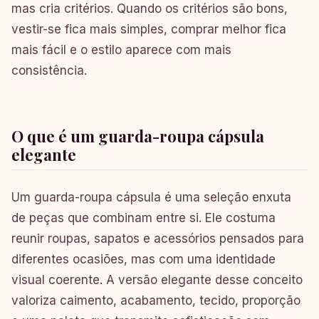
mas cria critérios. Quando os critérios são bons,
vestir-se fica mais simples, comprar melhor fica
mais fácil e o estilo aparece com mais
consistência.
O que é um guarda-roupa cápsula
elegante
Um guarda-roupa cápsula é uma seleção enxuta
de peças que combinam entre si. Ele costuma
reunir roupas, sapatos e acessórios pensados para
diferentes ocasiões, mas com uma identidade
visual coerente. A versão elegante desse conceito
valoriza caimento, acabamento, tecido, proporção