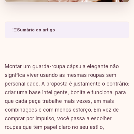
Sumário do artigo
Montar um guarda-roupa cápsula elegante não
significa viver usando as mesmas roupas sem
personalidade. A proposta é justamente o contrário:
criar uma base inteligente, bonita e funcional para
que cada peça trabalhe mais vezes, em mais
combinações e com menos esforço. Em vez de
comprar por impulso, você passa a escolher
roupas que têm papel claro no seu estilo,