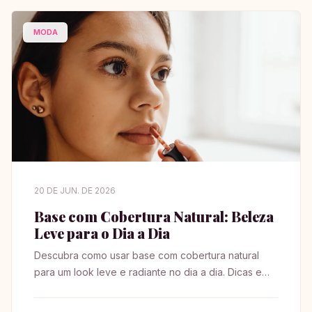
MODA
20 DE JUN. DE 2026
Base com Cobertura Natural: Beleza
Leve para o Dia a Dia
Descubra como usar base com cobertura natural
para um look leve e radiante no dia a dia. Dicas e
truques para realçar sua beleza!