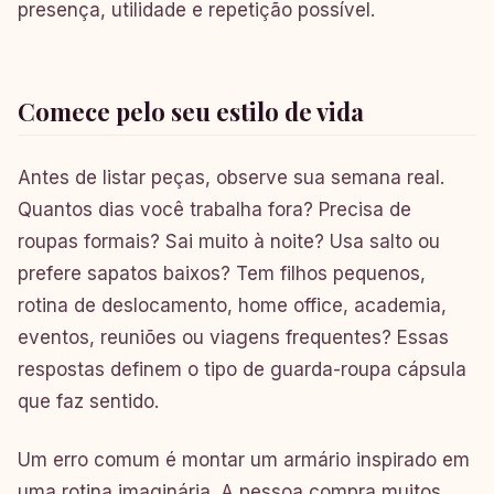
presença, utilidade e repetição possível.
Comece pelo seu estilo de vida
Antes de listar peças, observe sua semana real.
Quantos dias você trabalha fora? Precisa de
roupas formais? Sai muito à noite? Usa salto ou
prefere sapatos baixos? Tem filhos pequenos,
rotina de deslocamento, home office, academia,
eventos, reuniões ou viagens frequentes? Essas
respostas definem o tipo de guarda-roupa cápsula
que faz sentido.
Um erro comum é montar um armário inspirado em
uma rotina imaginária. A pessoa compra muitos