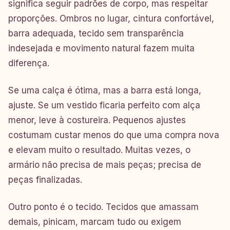
significa seguir padrões de corpo, mas respeitar
proporções. Ombros no lugar, cintura confortável,
barra adequada, tecido sem transparência
indesejada e movimento natural fazem muita
diferença.
Se uma calça é ótima, mas a barra está longa,
ajuste. Se um vestido ficaria perfeito com alça
menor, leve à costureira. Pequenos ajustes
costumam custar menos do que uma compra nova
e elevam muito o resultado. Muitas vezes, o
armário não precisa de mais peças; precisa de
peças finalizadas.
Outro ponto é o tecido. Tecidos que amassam
demais, pinicam, marcam tudo ou exigem