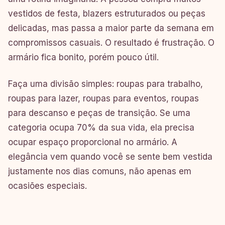
vestidos de festa, blazers estruturados ou peças
delicadas, mas passa a maior parte da semana em
compromissos casuais. O resultado é frustração. O
armário fica bonito, porém pouco útil.
Faça uma divisão simples: roupas para trabalho,
roupas para lazer, roupas para eventos, roupas
para descanso e peças de transição. Se uma
categoria ocupa 70% da sua vida, ela precisa
ocupar espaço proporcional no armário. A
elegância vem quando você se sente bem vestida
justamente nos dias comuns, não apenas em
ocasiões especiais.