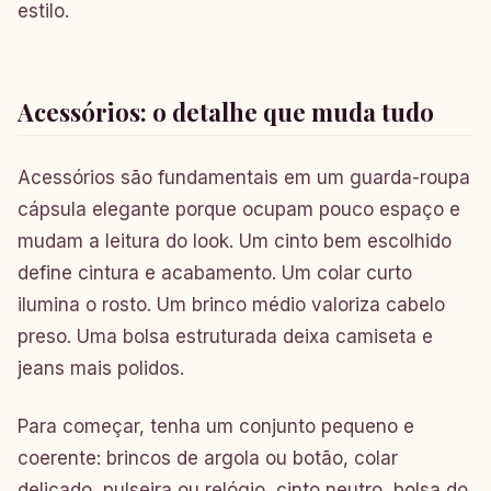
estilo.
Acessórios: o detalhe que muda tudo
Acessórios são fundamentais em um guarda-roupa
cápsula elegante porque ocupam pouco espaço e
mudam a leitura do look. Um cinto bem escolhido
define cintura e acabamento. Um colar curto
ilumina o rosto. Um brinco médio valoriza cabelo
preso. Uma bolsa estruturada deixa camiseta e
jeans mais polidos.
Para começar, tenha um conjunto pequeno e
coerente: brincos de argola ou botão, colar
delicado, pulseira ou relógio, cinto neutro, bolsa do