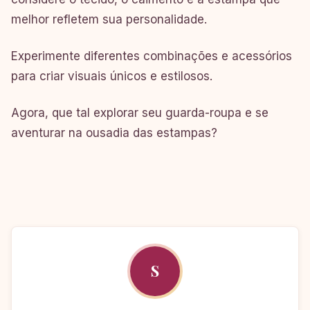
melhor refletem sua personalidade.
Experimente diferentes combinações e acessórios
para criar visuais únicos e estilosos.
Agora, que tal explorar seu guarda-roupa e se
aventurar na ousadia das estampas?
S