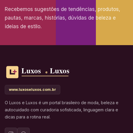
Recebemos sugestões de tendências, produtos,
pautas, marcas, histórias, dúvidas de beleza e
ideias de estilo.
www.luxoseluxos.com.br
O Luxos e Luxos é um portal brasileiro de moda, beleza e
autocuidado com curadoria sofisticada, linguagem clara e
dicas para a rotina real.