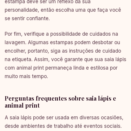
estampa deve ser um reflexo da sua
personalidade, então escolha uma que faça você
se sentir confiante.
Por fim, verifique a possibilidade de cuidados na
lavagem. Algumas estampas podem desbotar ou
encolher, portanto, siga as instruções de cuidado
na etiqueta. Assim, você garante que sua saia lápis
com animal print permaneça linda e estilosa por
muito mais tempo.
Perguntas frequentes sobre saia lápis e
animal print
A saia lápis pode ser usada em diversas ocasiões,
desde ambientes de trabalho até eventos sociais.