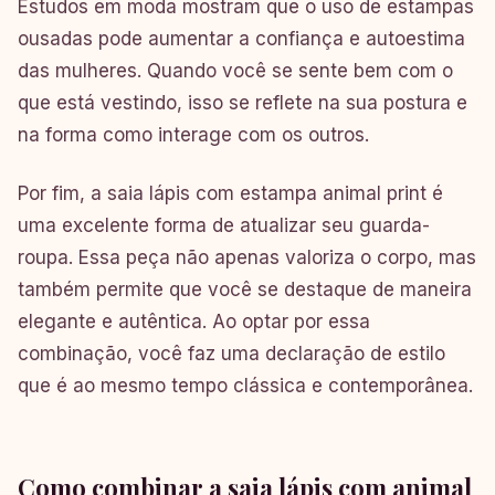
Estudos em moda mostram que o uso de estampas
ousadas pode aumentar a confiança e autoestima
das mulheres. Quando você se sente bem com o
que está vestindo, isso se reflete na sua postura e
na forma como interage com os outros.
Por fim, a saia lápis com estampa animal print é
uma excelente forma de atualizar seu guarda-
roupa. Essa peça não apenas valoriza o corpo, mas
também permite que você se destaque de maneira
elegante e autêntica. Ao optar por essa
combinação, você faz uma declaração de estilo
que é ao mesmo tempo clássica e contemporânea.
Como combinar a saia lápis com animal