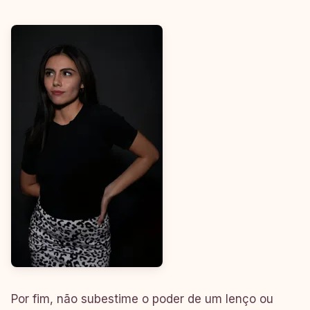
Por fim, não subestime o poder de um lenço ou