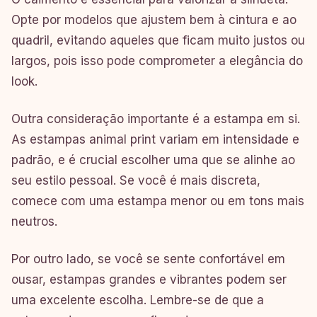
Opte por modelos que ajustem bem à cintura e ao
quadril, evitando aqueles que ficam muito justos ou
largos, pois isso pode comprometer a elegância do
look.
Outra consideração importante é a estampa em si.
As estampas animal print variam em intensidade e
padrão, e é crucial escolher uma que se alinhe ao
seu estilo pessoal. Se você é mais discreta,
comece com uma estampa menor ou em tons mais
neutros.
Por outro lado, se você se sente confortável em
ousar, estampas grandes e vibrantes podem ser
uma excelente escolha. Lembre-se de que a