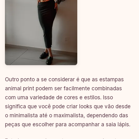
Outro ponto a se considerar é que as estampas
animal print podem ser facilmente combinadas
com uma variedade de cores e estilos. Isso
significa que você pode criar looks que vão desde
o minimalista até o maximalista, dependendo das
peças que escolher para acompanhar a saia lápis.