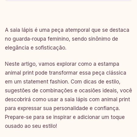
A saia lápis é uma peça atemporal que se destaca
no guarda-roupa feminino, sendo sinônimo de
elegância e sofisticação.
Neste artigo, vamos explorar como a estampa
animal print pode transformar essa peça clássica
em um statement fashion. Com dicas de estilo,
sugestões de combinações e ocasiões ideais, você
descobrirá como usar a saia lápis com animal print
para expressar sua personalidade e confiança.
Prepare-se para se inspirar e adicionar um toque
ousado ao seu estilo!