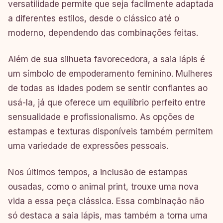
versatilidade permite que seja facilmente adaptada
a diferentes estilos, desde o clássico até o
moderno, dependendo das combinações feitas.
Além de sua silhueta favorecedora, a saia lápis é
um símbolo de empoderamento feminino. Mulheres
de todas as idades podem se sentir confiantes ao
usá-la, já que oferece um equilíbrio perfeito entre
sensualidade e profissionalismo. As opções de
estampas e texturas disponíveis também permitem
uma variedade de expressões pessoais.
Nos últimos tempos, a inclusão de estampas
ousadas, como o animal print, trouxe uma nova
vida a essa peça clássica. Essa combinação não
só destaca a saia lápis, mas também a torna uma