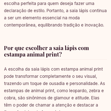
escolha perfeita para quem deseja fazer uma
declaração de estilo. Portanto, a saia lápis continua
a ser um elemento essencial na moda
contemporânea, equilibrando tradição e inovação.
Por que escolher a saia lápis com
estampa animal print?
A escolha da saia lápis com estampa animal print
pode transformar completamente o seu visual,
trazendo um toque de ousadia e personalidade. As
estampas de animal print, como leopardo, zebra e
cobra, são sinônimos de glamour e atitude. Elas
têm o poder de chamar a atenção e destacar a