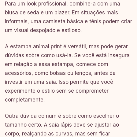
Para um look profissional, combine-a com uma
blusa de seda e um blazer. Em situações mais
informais, uma camiseta básica e tênis podem criar
um visual despojado e estiloso.
A estampa animal print é versátil, mas pode gerar
dúvidas sobre como usá-la. Se você está insegura
em relação a essa estampa, comece com
acessórios, como bolsas ou lenços, antes de
investir em uma saia. Isso permite que você
experimente o estilo sem se comprometer
completamente.
Outra dúvida comum é sobre como escolher o
tamanho certo. A saia lápis deve se ajustar ao
corpo, realçando as curvas, mas sem ficar