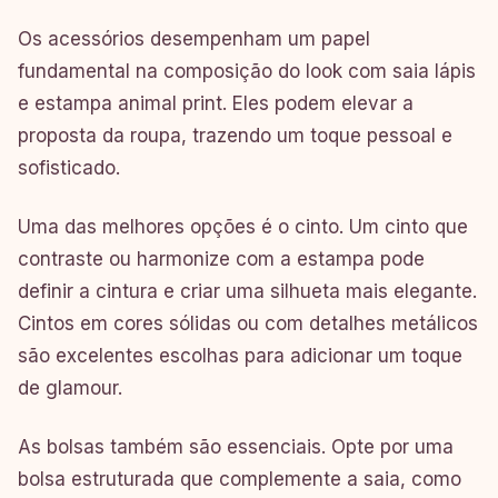
Os acessórios desempenham um papel
fundamental na composição do look com saia lápis
e estampa animal print. Eles podem elevar a
proposta da roupa, trazendo um toque pessoal e
sofisticado.
Uma das melhores opções é o cinto. Um cinto que
contraste ou harmonize com a estampa pode
definir a cintura e criar uma silhueta mais elegante.
Cintos em cores sólidas ou com detalhes metálicos
são excelentes escolhas para adicionar um toque
de glamour.
As bolsas também são essenciais. Opte por uma
bolsa estruturada que complemente a saia, como