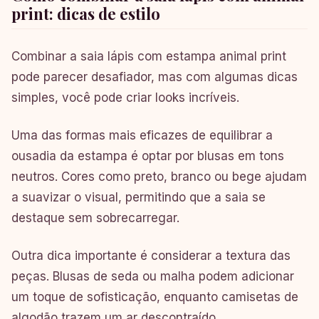
print: dicas de estilo
Combinar a saia lápis com estampa animal print
pode parecer desafiador, mas com algumas dicas
simples, você pode criar looks incríveis.
Uma das formas mais eficazes de equilibrar a
ousadia da estampa é optar por blusas em tons
neutros. Cores como preto, branco ou bege ajudam
a suavizar o visual, permitindo que a saia se
destaque sem sobrecarregar.
Outra dica importante é considerar a textura das
peças. Blusas de seda ou malha podem adicionar
um toque de sofisticação, enquanto camisetas de
algodão trazem um ar descontraído.