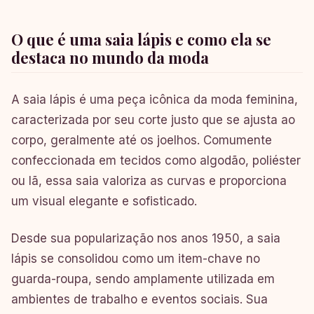
O que é uma saia lápis e como ela se
destaca no mundo da moda
A saia lápis é uma peça icônica da moda feminina,
caracterizada por seu corte justo que se ajusta ao
corpo, geralmente até os joelhos. Comumente
confeccionada em tecidos como algodão, poliéster
ou lã, essa saia valoriza as curvas e proporciona
um visual elegante e sofisticado.
Desde sua popularização nos anos 1950, a saia
lápis se consolidou como um item-chave no
guarda-roupa, sendo amplamente utilizada em
ambientes de trabalho e eventos sociais. Sua