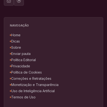
NAVEGAÇÃO
Home
Dicas
Sobre
Enviar pauta
Política Editorial
Privacidade
Política de Cookies
Correções e Retratações
Monetização e Transparência
Uso de Inteligência Artificial
Termos de Uso