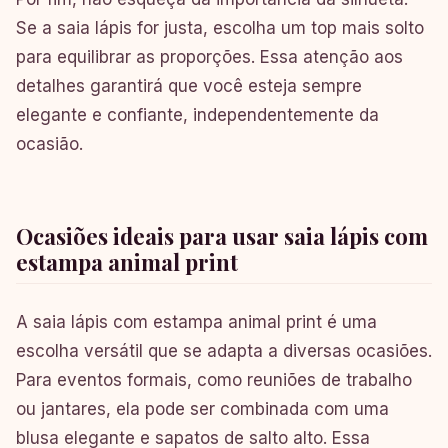
Se a saia lápis for justa, escolha um top mais solto
para equilibrar as proporções. Essa atenção aos
detalhes garantirá que você esteja sempre
elegante e confiante, independentemente da
ocasião.
Ocasiões ideais para usar saia lápis com
estampa animal print
A saia lápis com estampa animal print é uma
escolha versátil que se adapta a diversas ocasiões.
Para eventos formais, como reuniões de trabalho
ou jantares, ela pode ser combinada com uma
blusa elegante e sapatos de salto alto. Essa