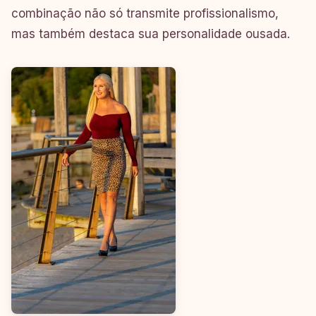
combinação não só transmite profissionalismo,
mas também destaca sua personalidade ousada.