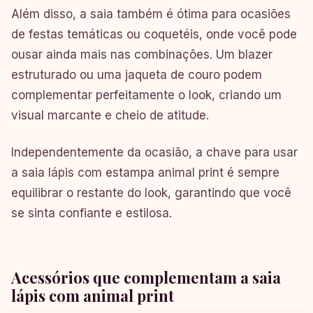
Além disso, a saia também é ótima para ocasiões
de festas temáticas ou coquetéis, onde você pode
ousar ainda mais nas combinações. Um blazer
estruturado ou uma jaqueta de couro podem
complementar perfeitamente o look, criando um
visual marcante e cheio de atitude.
Independentemente da ocasião, a chave para usar
a saia lápis com estampa animal print é sempre
equilibrar o restante do look, garantindo que você
se sinta confiante e estilosa.
Acessórios que complementam a saia
lápis com animal print