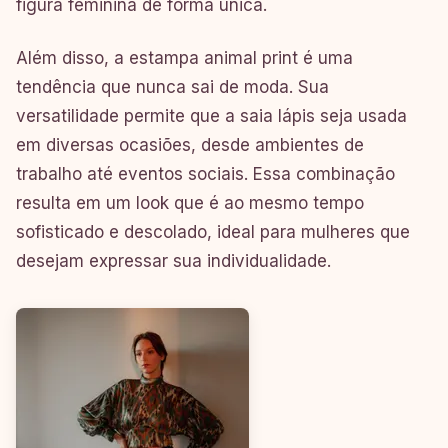
figura feminina de forma única.
Além disso, a estampa animal print é uma
tendência que nunca sai de moda. Sua
versatilidade permite que a saia lápis seja usada
em diversas ocasiões, desde ambientes de
trabalho até eventos sociais. Essa combinação
resulta em um look que é ao mesmo tempo
sofisticado e descolado, ideal para mulheres que
desejam expressar sua individualidade.