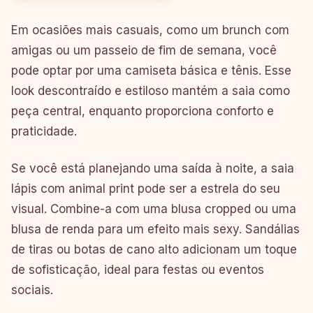
Em ocasiões mais casuais, como um brunch com
amigas ou um passeio de fim de semana, você
pode optar por uma camiseta básica e tênis. Esse
look descontraído e estiloso mantém a saia como
peça central, enquanto proporciona conforto e
praticidade.
Se você está planejando uma saída à noite, a saia
lápis com animal print pode ser a estrela do seu
visual. Combine-a com uma blusa cropped ou uma
blusa de renda para um efeito mais sexy. Sandálias
de tiras ou botas de cano alto adicionam um toque
de sofisticação, ideal para festas ou eventos
sociais.