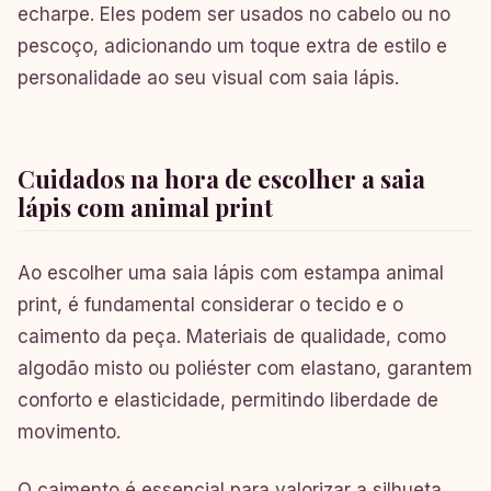
echarpe. Eles podem ser usados no cabelo ou no
pescoço, adicionando um toque extra de estilo e
personalidade ao seu visual com saia lápis.
Cuidados na hora de escolher a saia
lápis com animal print
Ao escolher uma saia lápis com estampa animal
print, é fundamental considerar o tecido e o
caimento da peça. Materiais de qualidade, como
algodão misto ou poliéster com elastano, garantem
conforto e elasticidade, permitindo liberdade de
movimento.
O caimento é essencial para valorizar a silhueta.