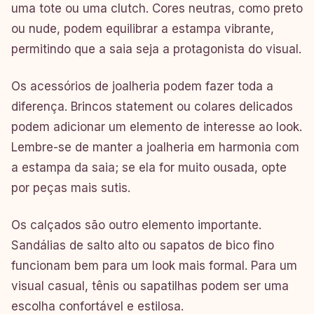
uma tote ou uma clutch. Cores neutras, como preto
ou nude, podem equilibrar a estampa vibrante,
permitindo que a saia seja a protagonista do visual.
Os acessórios de joalheria podem fazer toda a
diferença. Brincos statement ou colares delicados
podem adicionar um elemento de interesse ao look.
Lembre-se de manter a joalheria em harmonia com
a estampa da saia; se ela for muito ousada, opte
por peças mais sutis.
Os calçados são outro elemento importante.
Sandálias de salto alto ou sapatos de bico fino
funcionam bem para um look mais formal. Para um
visual casual, tênis ou sapatilhas podem ser uma
escolha confortável e estilosa.