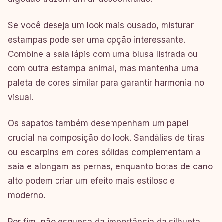
Se você deseja um look mais ousado, misturar
estampas pode ser uma opção interessante.
Combine a saia lápis com uma blusa listrada ou
com outra estampa animal, mas mantenha uma
paleta de cores similar para garantir harmonia no
visual.
Os sapatos também desempenham um papel
crucial na composição do look. Sandálias de tiras
ou escarpins em cores sólidas complementam a
saia e alongam as pernas, enquanto botas de cano
alto podem criar um efeito mais estiloso e
moderno.
Por fim, não esqueça da importância da silhueta.