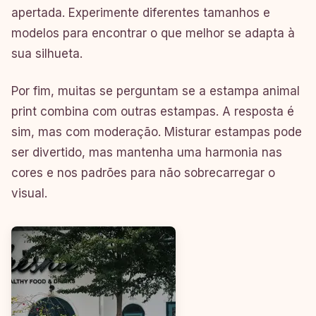
apertada. Experimente diferentes tamanhos e
modelos para encontrar o que melhor se adapta à
sua silhueta.
Por fim, muitas se perguntam se a estampa animal
print combina com outras estampas. A resposta é
sim, mas com moderação. Misturar estampas pode
ser divertido, mas mantenha uma harmonia nas
cores e nos padrões para não sobrecarregar o
visual.