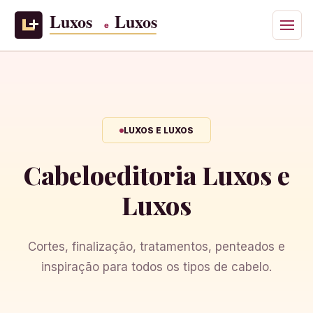
LUXOS E LUXOS
Cabelo
editoria Luxos e
Luxos
Cortes, finalização, tratamentos, penteados e
inspiração para todos os tipos de cabelo.