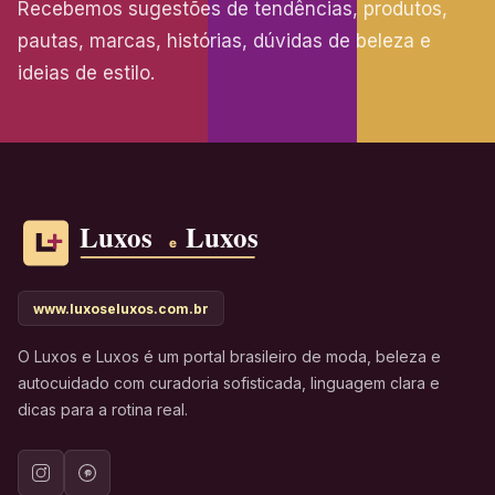
Recebemos sugestões de tendências, produtos,
pautas, marcas, histórias, dúvidas de beleza e
ideias de estilo.
www.luxoseluxos.com.br
O Luxos e Luxos é um portal brasileiro de moda, beleza e
autocuidado com curadoria sofisticada, linguagem clara e
dicas para a rotina real.