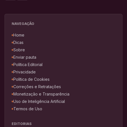
NAVEGAÇÃO
Home
Dicas
Sobre
Enviar pauta
Política Editorial
Privacidade
Política de Cookies
Correções e Retratações
Monetização e Transparência
Uso de Inteligência Artificial
Termos de Uso
EDITORIAS