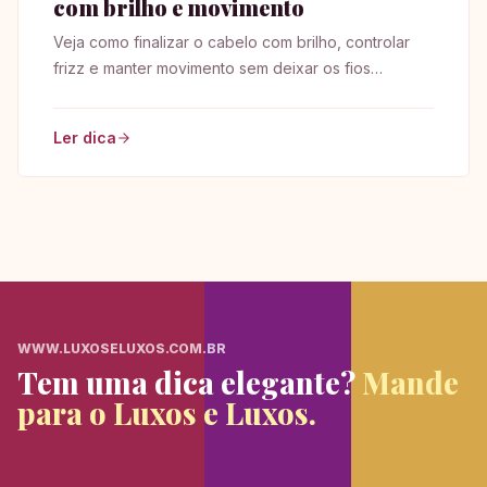
com brilho e movimento
Veja como finalizar o cabelo com brilho, controlar
frizz e manter movimento sem deixar os fios
pesados ou rígidos.
Ler dica
WWW.LUXOSELUXOS.COM.BR
Tem uma dica elegante?
Mande
para o Luxos e Luxos.