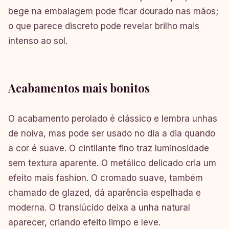
bege na embalagem pode ficar dourado nas mãos;
o que parece discreto pode revelar brilho mais
intenso ao sol.
Acabamentos mais bonitos
O acabamento perolado é clássico e lembra unhas
de noiva, mas pode ser usado no dia a dia quando
a cor é suave. O cintilante fino traz luminosidade
sem textura aparente. O metálico delicado cria um
efeito mais fashion. O cromado suave, também
chamado de glazed, dá aparência espelhada e
moderna. O translúcido deixa a unha natural
aparecer, criando efeito limpo e leve.