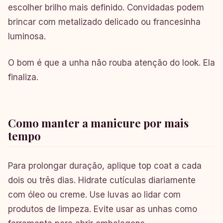
escolher brilho mais definido. Convidadas podem
brincar com metalizado delicado ou francesinha
luminosa.
O bom é que a unha não rouba atenção do look. Ela
finaliza.
Como manter a manicure por mais
tempo
Para prolongar duração, aplique top coat a cada
dois ou três dias. Hidrate cutículas diariamente
com óleo ou creme. Use luvas ao lidar com
produtos de limpeza. Evite usar as unhas como