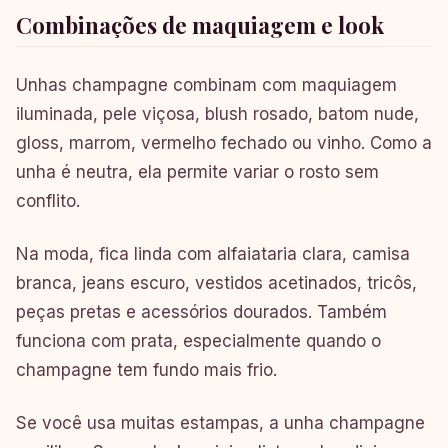
Combinações de maquiagem e look
Unhas champagne combinam com maquiagem
iluminada, pele viçosa, blush rosado, batom nude,
gloss, marrom, vermelho fechado ou vinho. Como a
unha é neutra, ela permite variar o rosto sem
conflito.
Na moda, fica linda com alfaiataria clara, camisa
branca, jeans escuro, vestidos acetinados, tricôs,
peças pretas e acessórios dourados. Também
funciona com prata, especialmente quando o
champagne tem fundo mais frio.
Se você usa muitas estampas, a unha champagne