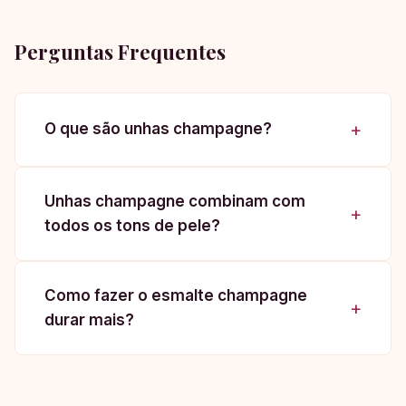
Perguntas Frequentes
O que são unhas champagne?
Unhas champagne combinam com
todos os tons de pele?
Como fazer o esmalte champagne
durar mais?