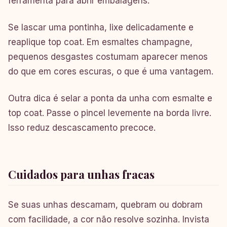
ferramenta para abrir embalagens.
Se lascar uma pontinha, lixe delicadamente e
reaplique top coat. Em esmaltes champagne,
pequenos desgastes costumam aparecer menos
do que em cores escuras, o que é uma vantagem.
Outra dica é selar a ponta da unha com esmalte e
top coat. Passe o pincel levemente na borda livre.
Isso reduz descascamento precoce.
Cuidados para unhas fracas
Se suas unhas descamam, quebram ou dobram
com facilidade, a cor não resolve sozinha. Invista