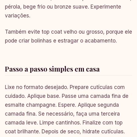
pérola, bege frio ou bronze suave. Experimente
variações.
Também evite top coat velho ou grosso, porque ele
pode criar bolinhas e estragar o acabamento.
Passo a passo simples em casa
Lixe no formato desejado. Prepare cutículas com
cuidado. Aplique base. Passe uma camada fina de
esmalte champagne. Espere. Aplique segunda
camada fina. Se necessário, faça uma terceira
camada leve. Limpe cantinhos. Finalize com top
coat brilhante. Depois de seco, hidrate cutículas.