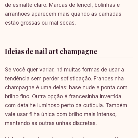
de esmalte claro. Marcas de lençol, bolinhas e
arranhões aparecem mais quando as camadas
estão grossas ou mal secas.
Ideias de nail art champagne
Se você quer variar, há muitas formas de usar a
tendência sem perder sofisticação. Francesinha
champagne é uma delas: base nude e ponta com
brilho fino. Outra opção é francesinha invertida,
com detalhe luminoso perto da cutícula. Também
vale usar filha única com brilho mais intenso,
mantendo as outras unhas discretas.