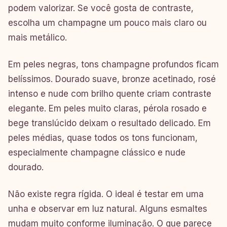
podem valorizar. Se você gosta de contraste,
escolha um champagne um pouco mais claro ou
mais metálico.
Em peles negras, tons champagne profundos ficam
belíssimos. Dourado suave, bronze acetinado, rosé
intenso e nude com brilho quente criam contraste
elegante. Em peles muito claras, pérola rosado e
bege translúcido deixam o resultado delicado. Em
peles médias, quase todos os tons funcionam,
especialmente champagne clássico e nude
dourado.
Não existe regra rígida. O ideal é testar em uma
unha e observar em luz natural. Alguns esmaltes
mudam muito conforme iluminação. O que parece