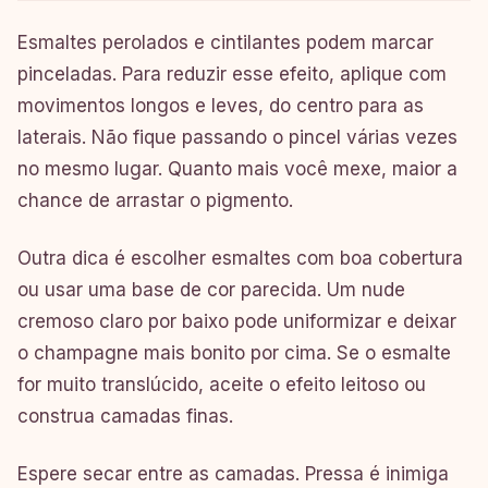
Esmaltes perolados e cintilantes podem marcar
pinceladas. Para reduzir esse efeito, aplique com
movimentos longos e leves, do centro para as
laterais. Não fique passando o pincel várias vezes
no mesmo lugar. Quanto mais você mexe, maior a
chance de arrastar o pigmento.
Outra dica é escolher esmaltes com boa cobertura
ou usar uma base de cor parecida. Um nude
cremoso claro por baixo pode uniformizar e deixar
o champagne mais bonito por cima. Se o esmalte
for muito translúcido, aceite o efeito leitoso ou
construa camadas finas.
Espere secar entre as camadas. Pressa é inimiga