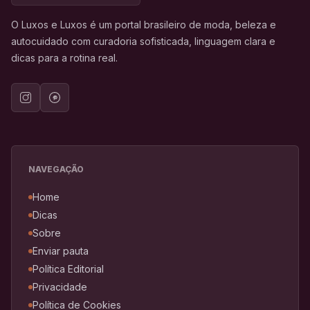
O Luxos e Luxos é um portal brasileiro de moda, beleza e
autocuidado com curadoria sofisticada, linguagem clara e
dicas para a rotina real.
NAVEGAÇÃO
Home
Dicas
Sobre
Enviar pauta
Política Editorial
Privacidade
Política de Cookies