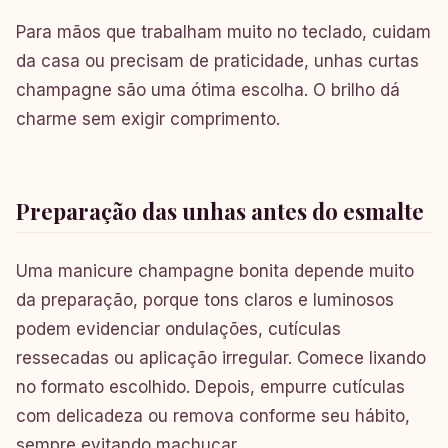
Para mãos que trabalham muito no teclado, cuidam
da casa ou precisam de praticidade, unhas curtas
champagne são uma ótima escolha. O brilho dá
charme sem exigir comprimento.
Preparação das unhas antes do esmalte
Uma manicure champagne bonita depende muito
da preparação, porque tons claros e luminosos
podem evidenciar ondulações, cutículas
ressecadas ou aplicação irregular. Comece lixando
no formato escolhido. Depois, empurre cutículas
com delicadeza ou remova conforme seu hábito,
sempre evitando machucar.