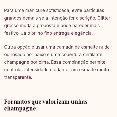
Para uma manicure sofisticada, evite partículas
grandes demais se a intenção for discrição. Glitter
grosso muda a proposta e pode parecer mais
festivo. Já o brilho fino entrega elegância.
Outra opção é usar uma camada de esmalte nude
ou rosado por baixo e uma cobertura cintilante
champagne por cima. Essa combinação permite
controlar intensidade e adaptar um esmalte muito
transparente.
Formatos que valorizam unhas
champagne