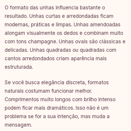
O formato das unhas influencia bastante o
resultado. Unhas curtas e arredondadas ficam
modernas, práticas e limpas. Unhas amendoadas
alongam visualmente os dedos e combinam muito
com tons champagne. Unhas ovais são clássicas e
delicadas. Unhas quadradas ou quadradas com
cantos arredondados criam aparência mais
estruturada.
Se você busca elegância discreta, formatos
naturais costumam funcionar melhor.
Comprimentos muito longos com brilho intenso
podem ficar mais dramáticos. Isso não é um
problema se for a sua intenção, mas muda a
mensagem.