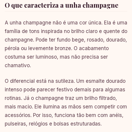
O que caracteriza a unha champagne
A unha champagne não é uma cor única. Ela é uma
família de tons inspirada no brilho claro e quente do
champagne. Pode ter fundo bege, rosado, dourado,
pérola ou levemente bronze. O acabamento
costuma ser luminoso, mas não precisa ser
chamativo.
O diferencial está na sutileza. Um esmalte dourado
intenso pode parecer festivo demais para algumas
rotinas. Já o champagne traz um brilho filtrado,
mais macio. Ele ilumina as mãos sem competir com
acessórios. Por isso, funciona tão bem com anéis,
pulseiras, relógios e bolsas estruturadas.