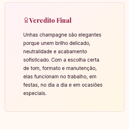
Veredito Final
Unhas champagne são elegantes
porque unem brilho delicado,
neutralidade e acabamento
sofisticado. Com a escolha certa
de tom, formato e manutenção,
elas funcionam no trabalho, em
festas, no dia a dia e em ocasiões
especiais.