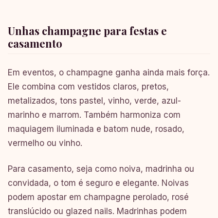
Unhas champagne para festas e
casamento
Em eventos, o champagne ganha ainda mais força.
Ele combina com vestidos claros, pretos,
metalizados, tons pastel, vinho, verde, azul-
marinho e marrom. Também harmoniza com
maquiagem iluminada e batom nude, rosado,
vermelho ou vinho.
Para casamento, seja como noiva, madrinha ou
convidada, o tom é seguro e elegante. Noivas
podem apostar em champagne perolado, rosé
translúcido ou glazed nails. Madrinhas podem