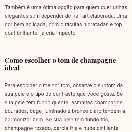
Também é uma ótima opção para quem quer unhas
elegantes sem depender de nail art elaborada. Uma
cor bem aplicada, com cutículas hidratadas e top
coat brilhante, já cria impacto.
Como escolher o tom de champagne
ideal
Para escolher o melhor tom, observe o subtom da
sua pele e o tipo de contraste que você gosta. Se
sua pele tem fundo quente, esmaltes champagne
dourados, bege iluminado e bronze claro tendem a
harmonizar bem. Se sua pele tem fundo frio,
champagne rosado, pérola fria e nude cintilante