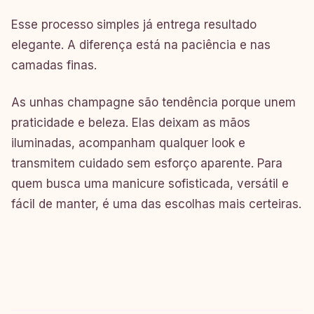
Esse processo simples já entrega resultado
elegante. A diferença está na paciência e nas
camadas finas.
As unhas champagne são tendência porque unem
praticidade e beleza. Elas deixam as mãos
iluminadas, acompanham qualquer look e
transmitem cuidado sem esforço aparente. Para
quem busca uma manicure sofisticada, versátil e
fácil de manter, é uma das escolhas mais certeiras.