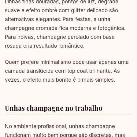
Linhas finas douradas, pontos de luz, degradê
suave e efeito ombré com glitter delicado são
alternativas elegantes. Para festas, a unha
champagne cromada fica moderna e fotogênica.
Para noivas, champagne perolado com base
rosada cria resultado romântico.
Quem prefere minimalismo pode usar apenas uma
camada translúcida com top coat brilhante. Às
vezes, o efeito mais bonito é o mais simples.
Unhas champagne no trabalho
No ambiente profissional, unhas champagne
funcionam muito bem porque são discretas, mas