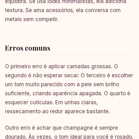
equilibra. Se usa looks minimalistas, ela adiciona
textura. Se ama acessórios, ela conversa com
metais sem competir.
Erros comuns
O primeiro erro é aplicar camadas grossas. O
segundo é não esperar secar. O terceiro é escolher
um tom muito parecido com a pele sem brilho
suficiente, criando aparência apagada. O quarto é
esquecer cutículas. Em unhas claras,
ressecamento ao redor aparece bastante.
Outro erro é achar que champagne é sempre
dourado. Às vezes, o tom ideal para você é rosado,