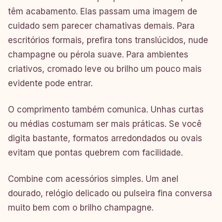
têm acabamento. Elas passam uma imagem de
cuidado sem parecer chamativas demais. Para
escritórios formais, prefira tons translúcidos, nude
champagne ou pérola suave. Para ambientes
criativos, cromado leve ou brilho um pouco mais
evidente pode entrar.
O comprimento também comunica. Unhas curtas
ou médias costumam ser mais práticas. Se você
digita bastante, formatos arredondados ou ovais
evitam que pontas quebrem com facilidade.
Combine com acessórios simples. Um anel
dourado, relógio delicado ou pulseira fina conversa
muito bem com o brilho champagne.