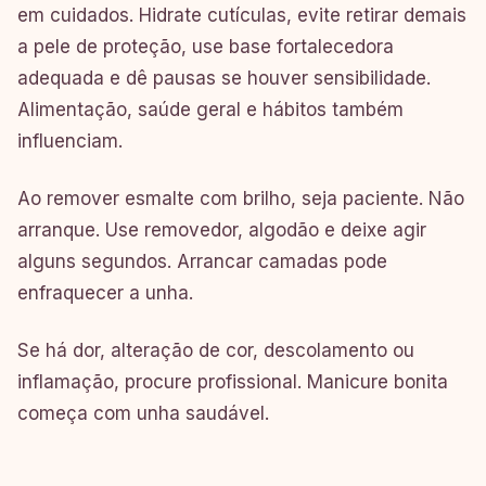
em cuidados. Hidrate cutículas, evite retirar demais
a pele de proteção, use base fortalecedora
adequada e dê pausas se houver sensibilidade.
Alimentação, saúde geral e hábitos também
influenciam.
Ao remover esmalte com brilho, seja paciente. Não
arranque. Use removedor, algodão e deixe agir
alguns segundos. Arrancar camadas pode
enfraquecer a unha.
Se há dor, alteração de cor, descolamento ou
inflamação, procure profissional. Manicure bonita
começa com unha saudável.