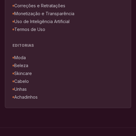
Correções e Retratações
Monetização e Transparência
Uso de Inteligência Artificial
Termos de Uso
EDITORIAS
Moda
Beleza
Skincare
Cabelo
Unhas
Achadinhos