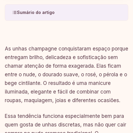
Sumário do artigo
As unhas champagne conquistaram espaço porque
entregam brilho, delicadeza e sofisticação sem
chamar atenção de forma exagerada. Elas ficam
entre o nude, o dourado suave, o rosé, o pérola e o
bege cintilante. O resultado é uma manicure
iluminada, elegante e fácil de combinar com
roupas, maquiagem, joias e diferentes ocasiões.
Essa tendência funciona especialmente bem para
quem gosta de unhas discretas, mas não quer cair