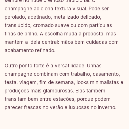
sempre no nude cremoso tradicional. O
champagne adiciona textura visual. Pode ser
perolado, acetinado, metalizado delicado,
translúcido, cromado suave ou com partículas
finas de brilho. A escolha muda a proposta, mas
mantém a ideia central: mãos bem cuidadas com
acabamento refinado.
Outro ponto forte é a versatilidade. Unhas
champagne combinam com trabalho, casamento,
festa, viagem, fim de semana, looks minimalistas e
produções mais glamourosas. Elas também
transitam bem entre estações, porque podem
parecer frescas no verão e luxuosas no inverno.