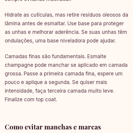
Hidrate as cutículas, mas retire resíduos oleosos da
lâmina antes de esmaltar. Use base para proteger
as unhas e melhorar aderência. Se suas unhas têm
ondulações, uma base niveladora pode ajudar.
Camadas finas são fundamentais. Esmalte
champagne pode manchar se aplicado em camada
grossa. Passe a primeira camada fina, espere um
pouco e aplique a segunda. Se quiser mais
intensidade, faça terceira camada muito leve.
Finalize com top coat.
Como evitar manchas e marcas