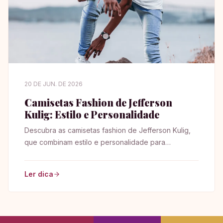
20 DE JUN. DE 2026
Camisetas Fashion de Jefferson
Kulig: Estilo e Personalidade
Descubra as camisetas fashion de Jefferson Kulig,
que combinam estilo e personalidade para
transformar seu guarda-roupa de forma única!
Ler dica