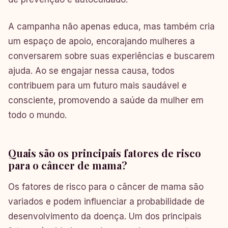
A campanha não apenas educa, mas também cria
um espaço de apoio, encorajando mulheres a
conversarem sobre suas experiências e buscarem
ajuda. Ao se engajar nessa causa, todos
contribuem para um futuro mais saudável e
consciente, promovendo a saúde da mulher em
todo o mundo.
Quais são os principais fatores de risco
para o câncer de mama?
Os fatores de risco para o câncer de mama são
variados e podem influenciar a probabilidade de
desenvolvimento da doença. Um dos principais