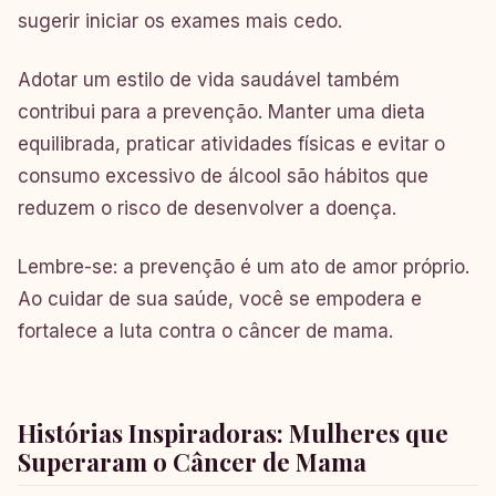
sugerir iniciar os exames mais cedo.
Adotar um estilo de vida saudável também
contribui para a prevenção. Manter uma dieta
equilibrada, praticar atividades físicas e evitar o
consumo excessivo de álcool são hábitos que
reduzem o risco de desenvolver a doença.
Lembre-se: a prevenção é um ato de amor próprio.
Ao cuidar de sua saúde, você se empodera e
fortalece a luta contra o câncer de mama.
Histórias Inspiradoras: Mulheres que
Superaram o Câncer de Mama