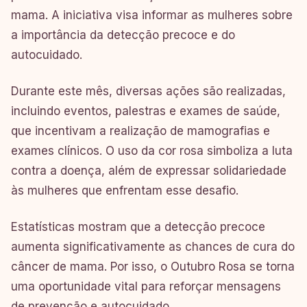
mama. A iniciativa visa informar as mulheres sobre
a importância da detecção precoce e do
autocuidado.
Durante este mês, diversas ações são realizadas,
incluindo eventos, palestras e exames de saúde,
que incentivam a realização de mamografias e
exames clínicos. O uso da cor rosa simboliza a luta
contra a doença, além de expressar solidariedade
às mulheres que enfrentam esse desafio.
Estatísticas mostram que a detecção precoce
aumenta significativamente as chances de cura do
câncer de mama. Por isso, o Outubro Rosa se torna
uma oportunidade vital para reforçar mensagens
de prevenção e autocuidado.