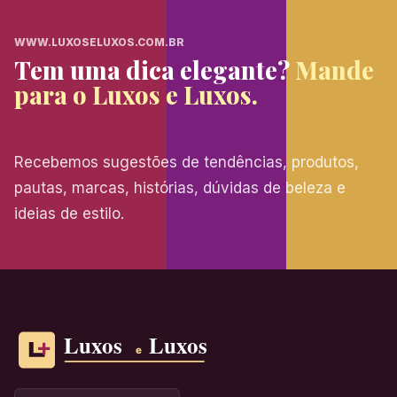
WWW.LUXOSELUXOS.COM.BR
Tem uma dica elegante?
Mande
para o Luxos e Luxos.
Recebemos sugestões de tendências, produtos,
pautas, marcas, histórias, dúvidas de beleza e
ideias de estilo.