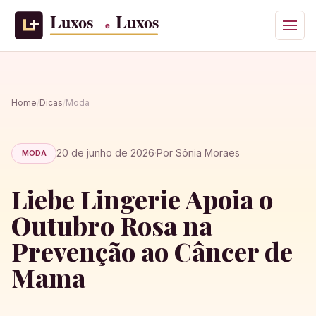
Home
/
Dicas
/
Moda
20 de junho de 2026
·
Por Sônia Moraes
MODA
Liebe Lingerie Apoia o
Outubro Rosa na
Prevenção ao Câncer de
Mama