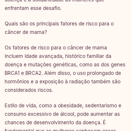
enfrentam esse desafio.
Quais são os principais fatores de risco para o
câncer de mama?
Os fatores de risco para o câncer de mama
incluem idade avançada, histórico familiar da
doença e mutações genéticas, como as dos genes
BRCA1 e BRCA2. Além disso, o uso prolongado de
hormônios e a exposição à radiação também são
considerados riscos.
Estilo de vida, como a obesidade, sedentarismo e
consumo excessivo de álcool, pode aumentar as
chances de desenvolvimento da doença. É
fundamental que as mulheres conheçam esses