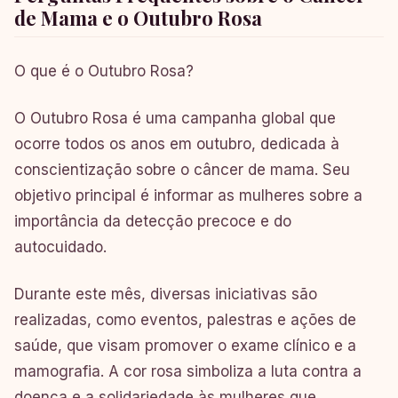
de Mama e o Outubro Rosa
O que é o Outubro Rosa?
O Outubro Rosa é uma campanha global que
ocorre todos os anos em outubro, dedicada à
conscientização sobre o câncer de mama. Seu
objetivo principal é informar as mulheres sobre a
importância da detecção precoce e do
autocuidado.
Durante este mês, diversas iniciativas são
realizadas, como eventos, palestras e ações de
saúde, que visam promover o exame clínico e a
mamografia. A cor rosa simboliza a luta contra a
doença e a solidariedade às mulheres que