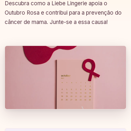
Descubra como a Liebe Lingerie apoia o
Outubro Rosa e contribui para a prevenção do
câncer de mama. Junte-se a essa causa!