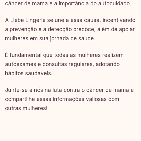
câncer de mama e a importância do autocuidado.
A Liebe Lingerie se une a essa causa, incentivando
a prevenção e a detecção precoce, além de apoiar
mulheres em sua jornada de saúde.
É fundamental que todas as mulheres realizem
autoexames e consultas regulares, adotando
hábitos saudáveis.
Junte-se a nós na luta contra o câncer de mama e
compartilhe essas informações valiosas com
outras mulheres!