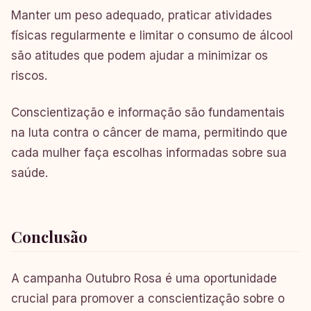
Manter um peso adequado, praticar atividades
físicas regularmente e limitar o consumo de álcool
são atitudes que podem ajudar a minimizar os
riscos.
Conscientização e informação são fundamentais
na luta contra o câncer de mama, permitindo que
cada mulher faça escolhas informadas sobre sua
saúde.
Conclusão
A campanha Outubro Rosa é uma oportunidade
crucial para promover a conscientização sobre o