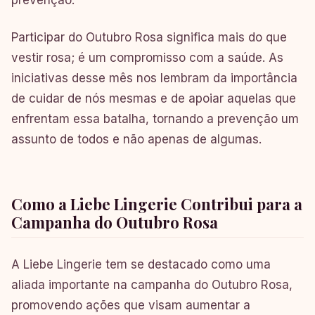
Participar do Outubro Rosa significa mais do que
vestir rosa; é um compromisso com a saúde. As
iniciativas desse mês nos lembram da importância
de cuidar de nós mesmas e de apoiar aquelas que
enfrentam essa batalha, tornando a prevenção um
assunto de todos e não apenas de algumas.
Como a Liebe Lingerie Contribui para a
Campanha do Outubro Rosa
A Liebe Lingerie tem se destacado como uma
aliada importante na campanha do Outubro Rosa,
promovendo ações que visam aumentar a