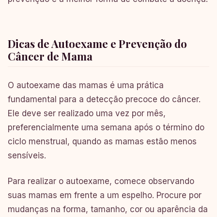
Dicas de Autoexame e Prevenção do
Câncer de Mama
O autoexame das mamas é uma prática
fundamental para a detecção precoce do câncer.
Ele deve ser realizado uma vez por mês,
preferencialmente uma semana após o término do
ciclo menstrual, quando as mamas estão menos
sensíveis.
Para realizar o autoexame, comece observando
suas mamas em frente a um espelho. Procure por
mudanças na forma, tamanho, cor ou aparência da