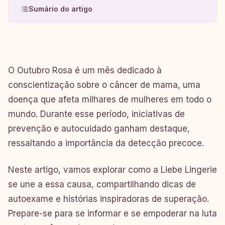
Sumário do artigo
O Outubro Rosa é um mês dedicado à
conscientização sobre o câncer de mama, uma
doença que afeta milhares de mulheres em todo o
mundo. Durante esse período, iniciativas de
prevenção e autocuidado ganham destaque,
ressaltando a importância da detecção precoce.
Neste artigo, vamos explorar como a Liebe Lingerie
se une a essa causa, compartilhando dicas de
autoexame e histórias inspiradoras de superação.
Prepare-se para se informar e se empoderar na luta