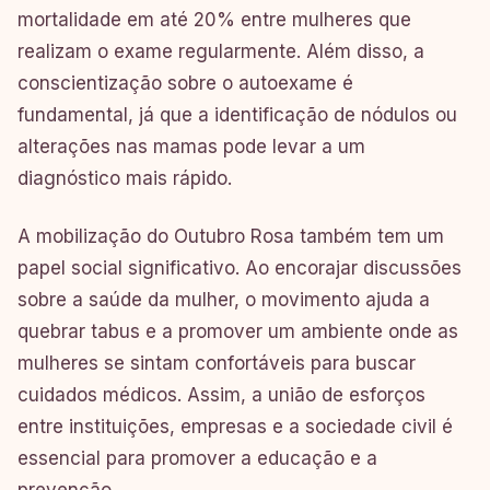
mortalidade em até 20% entre mulheres que
realizam o exame regularmente. Além disso, a
conscientização sobre o autoexame é
fundamental, já que a identificação de nódulos ou
alterações nas mamas pode levar a um
diagnóstico mais rápido.
A mobilização do Outubro Rosa também tem um
papel social significativo. Ao encorajar discussões
sobre a saúde da mulher, o movimento ajuda a
quebrar tabus e a promover um ambiente onde as
mulheres se sintam confortáveis para buscar
cuidados médicos. Assim, a união de esforços
entre instituições, empresas e a sociedade civil é
essencial para promover a educação e a
prevenção.