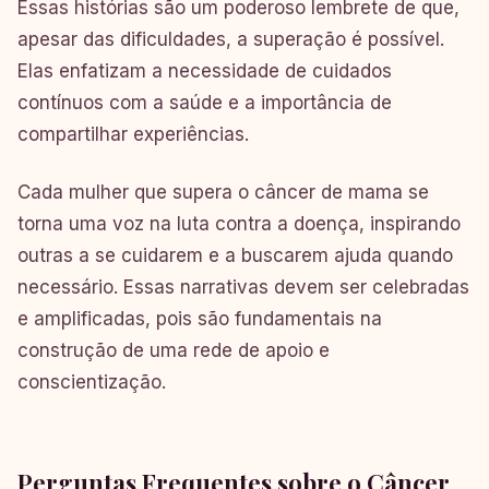
Essas histórias são um poderoso lembrete de que,
apesar das dificuldades, a superação é possível.
Elas enfatizam a necessidade de cuidados
contínuos com a saúde e a importância de
compartilhar experiências.
Cada mulher que supera o câncer de mama se
torna uma voz na luta contra a doença, inspirando
outras a se cuidarem e a buscarem ajuda quando
necessário. Essas narrativas devem ser celebradas
e amplificadas, pois são fundamentais na
construção de uma rede de apoio e
conscientização.
Perguntas Frequentes sobre o Câncer