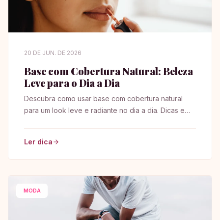
20 DE JUN. DE 2026
Base com Cobertura Natural: Beleza
Leve para o Dia a Dia
Descubra como usar base com cobertura natural
para um look leve e radiante no dia a dia. Dicas e
truques para realçar sua beleza!
Ler dica
MODA