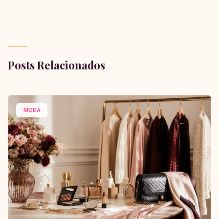
Posts Relacionados
MODA