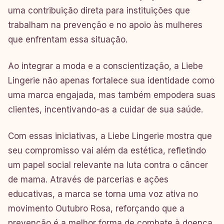
uma contribuição direta para instituições que
trabalham na prevenção e no apoio às mulheres
que enfrentam essa situação.
Ao integrar a moda e a conscientização, a Liebe
Lingerie não apenas fortalece sua identidade como
uma marca engajada, mas também empodera suas
clientes, incentivando-as a cuidar de sua saúde.
Com essas iniciativas, a Liebe Lingerie mostra que
seu compromisso vai além da estética, refletindo
um papel social relevante na luta contra o câncer
de mama. Através de parcerias e ações
educativas, a marca se torna uma voz ativa no
movimento Outubro Rosa, reforçando que a
prevenção é a melhor forma de combate à doença.