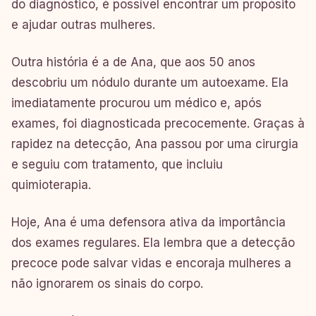
do diagnóstico, é possível encontrar um propósito
e ajudar outras mulheres.
Outra história é a de Ana, que aos 50 anos
descobriu um nódulo durante um autoexame. Ela
imediatamente procurou um médico e, após
exames, foi diagnosticada precocemente. Graças à
rapidez na detecção, Ana passou por uma cirurgia
e seguiu com tratamento, que incluiu
quimioterapia.
Hoje, Ana é uma defensora ativa da importância
dos exames regulares. Ela lembra que a detecção
precoce pode salvar vidas e encoraja mulheres a
não ignorarem os sinais do corpo.