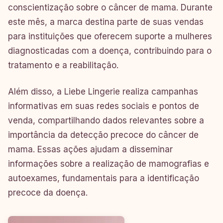
conscientização sobre o câncer de mama. Durante
este mês, a marca destina parte de suas vendas
para instituições que oferecem suporte a mulheres
diagnosticadas com a doença, contribuindo para o
tratamento e a reabilitação.
Além disso, a Liebe Lingerie realiza campanhas
informativas em suas redes sociais e pontos de
venda, compartilhando dados relevantes sobre a
importância da detecção precoce do câncer de
mama. Essas ações ajudam a disseminar
informações sobre a realização de mamografias e
autoexames, fundamentais para a identificação
precoce da doença.