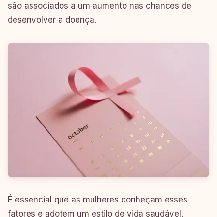
são associados a um aumento nas chances de
desenvolver a doença.
É essencial que as mulheres conheçam esses
fatores e adotem um estilo de vida saudável.