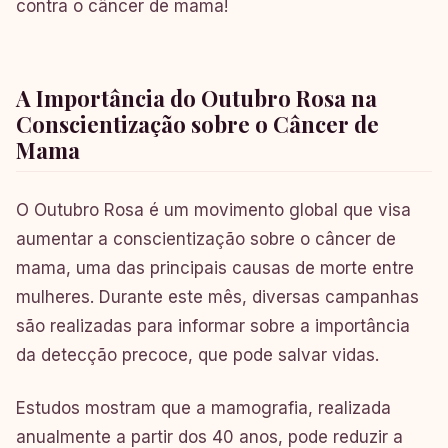
contra o câncer de mama!
A Importância do Outubro Rosa na
Conscientização sobre o Câncer de
Mama
O Outubro Rosa é um movimento global que visa
aumentar a conscientização sobre o câncer de
mama, uma das principais causas de morte entre
mulheres. Durante este mês, diversas campanhas
são realizadas para informar sobre a importância
da detecção precoce, que pode salvar vidas.
Estudos mostram que a mamografia, realizada
anualmente a partir dos 40 anos, pode reduzir a