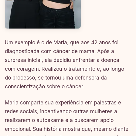
Um exemplo é o de Maria, que aos 42 anos foi
diagnosticada com câncer de mama. Após a
surpresa inicial, ela decidiu enfrentar a doença
com coragem. Realizou o tratamento e, ao longo
do processo, se tornou uma defensora da
conscientização sobre o câncer.
Maria comparte sua experiência em palestras e
redes sociais, incentivando outras mulheres a
realizarem o autoexame e a buscarem apoio
emocional. Sua história mostra que, mesmo diante