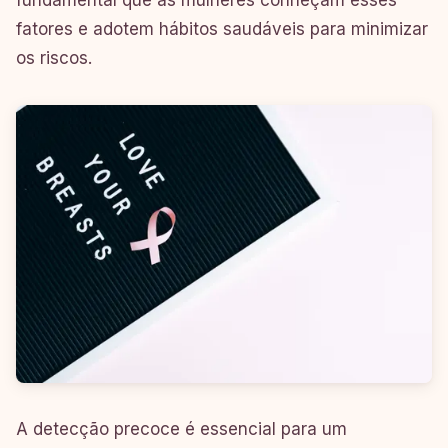
fatores e adotem hábitos saudáveis para minimizar
os riscos.
A detecção precoce é essencial para um