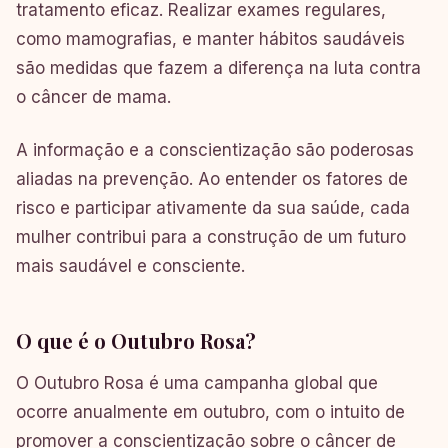
tratamento eficaz. Realizar exames regulares,
como mamografias, e manter hábitos saudáveis
são medidas que fazem a diferença na luta contra
o câncer de mama.
A informação e a conscientização são poderosas
aliadas na prevenção. Ao entender os fatores de
risco e participar ativamente da sua saúde, cada
mulher contribui para a construção de um futuro
mais saudável e consciente.
O que é o Outubro Rosa?
O Outubro Rosa é uma campanha global que
ocorre anualmente em outubro, com o intuito de
promover a conscientização sobre o câncer de