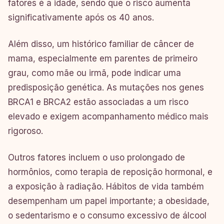
fatores é a idade, sendo que o risco aumenta
significativamente após os 40 anos.
Além disso, um histórico familiar de câncer de
mama, especialmente em parentes de primeiro
grau, como mãe ou irmã, pode indicar uma
predisposição genética. As mutações nos genes
BRCA1 e BRCA2 estão associadas a um risco
elevado e exigem acompanhamento médico mais
rigoroso.
Outros fatores incluem o uso prolongado de
hormônios, como terapia de reposição hormonal, e
a exposição à radiação. Hábitos de vida também
desempenham um papel importante; a obesidade,
o sedentarismo e o consumo excessivo de álcool