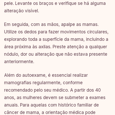
pele. Levante os braços e verifique se há alguma
alteração visível.
Em seguida, com as mãos, apalpe as mamas.
Utilize os dedos para fazer movimentos circulares,
explorando toda a superfície da mama, incluindo a
área próxima às axilas. Preste atenção a qualquer
nódulo, dor ou alteração que não estava presente
anteriormente.
Além do autoexame, é essencial realizar
mamografias regularmente, conforme
recomendado pelo seu médico. A partir dos 40
anos, as mulheres devem se submeter a exames
anuais. Para aquelas com histórico familiar de
câncer de mama, a orientação médica pode