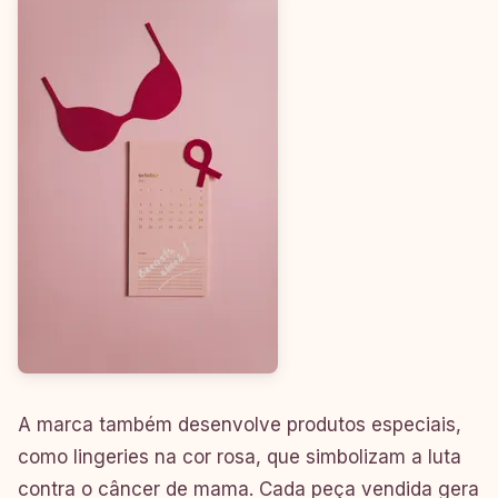
A marca também desenvolve produtos especiais,
como lingeries na cor rosa, que simbolizam a luta
contra o câncer de mama. Cada peça vendida gera