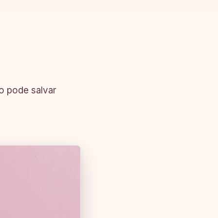
o pode salvar