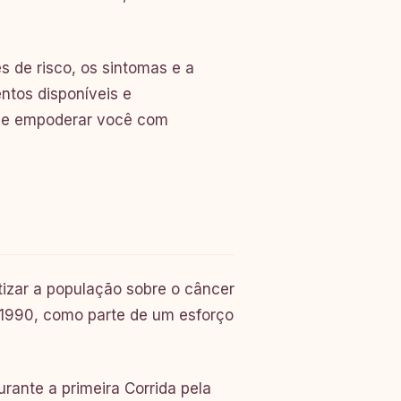
s de risco, os sintomas e a
ntos disponíveis e
 de empoderar você com
izar a população sobre o câncer
 1990, como parte de um esforço
rante a primeira Corrida pela