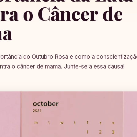
ra o Câncer de
a
ortância do Outubro Rosa e como a conscientizaçã
ontra o câncer de mama. Junte-se a essa causa!