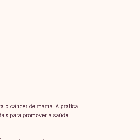
tra o câncer de mama. A prática
ntais para promover a saúde