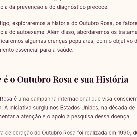
cia da prevenção e do diagnóstico precoce.
tigo, exploraremos a história do Outubro Rosa, os fatore
cia do autoexame. Além disso, abordaremos os tratame
ficaremos algumas crenças populares, com o objetivo
ento essencial para a saúde.
 é o Outubro Rosa e sua História
Rosa é uma campanha internacional que visa conscient
 A iniciativa surgiu nos Estados Unidos, na década de
entar a atenção e o apoio à pesquisa dessa doença.
ra celebração do Outubro Rosa foi realizada em 1990, du