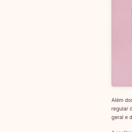
Além dos
regular 
geral e 