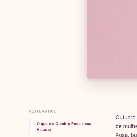
NESTE ARTIGO
Outubro 
O que é o Outubro Rosa e sua
de mulh
História
Rosa, bu